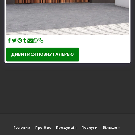
ДИВИТИСЯ ПОВНУ ГАЛЕРЕЮ
Головна
Про Нас
Продукція
Послуги
Більше