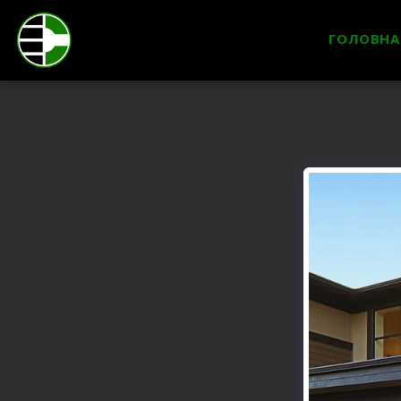
ГОЛОВНА