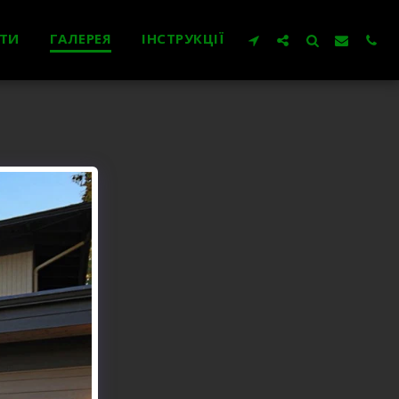
ТИ
ГАЛЕРЕЯ
ІНСТРУКЦІЇ