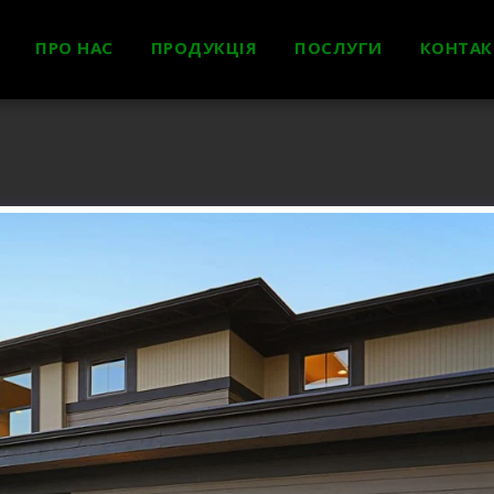
ПРО НАС
ПРОДУКЦІЯ
ПОСЛУГИ
КОНТАК