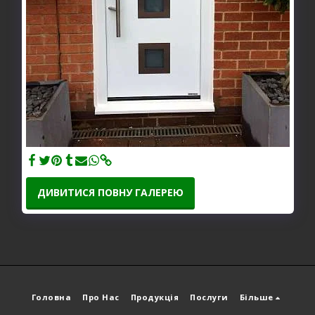
ДИВИТИСЯ ПОВНУ ГАЛЕРЕЮ
Головна
Про Нас
Продукція
Послуги
Більше