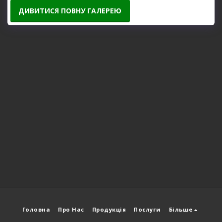
ДИВИТИСЯ ПОВНУ ГАЛЕРЕЮ
Головна
Про Нас
Продукція
Послуги
Більше