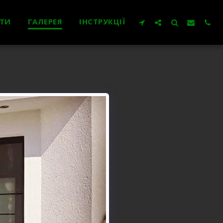
ТИ
ГАЛЕРЕЯ
ІНСТРУКЦІЇ