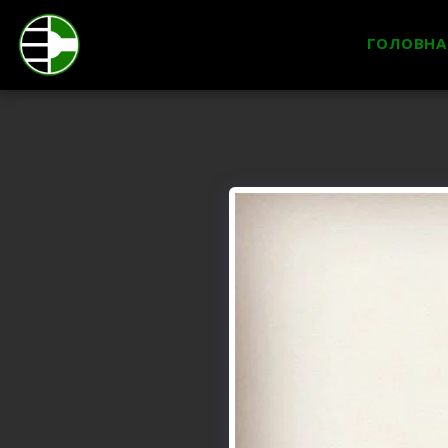
ГОЛОВНА