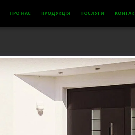
ПРО НАС
ПРОДУКЦІЯ
ПОСЛУГИ
КОНТАК