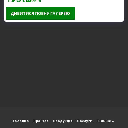
ДИВИТИСЯ ПОВНУ ГАЛЕРЕЮ
Головна
Про Нас
Продукція
Послуги
Більше