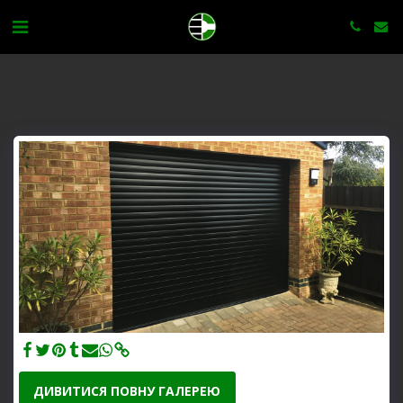
ДИВИТИСЯ ПОВНУ ГАЛЕРЕЮ