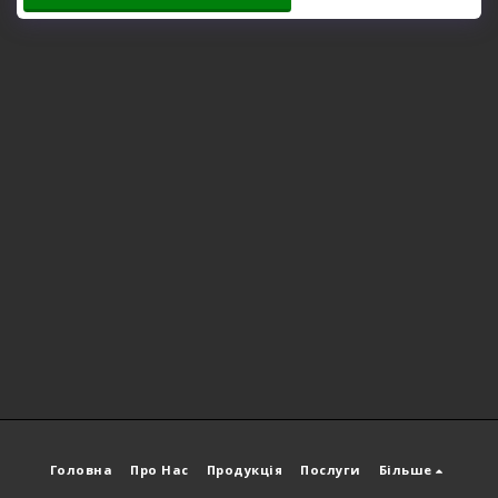
Головна
Про Нас
Продукція
Послуги
Більше