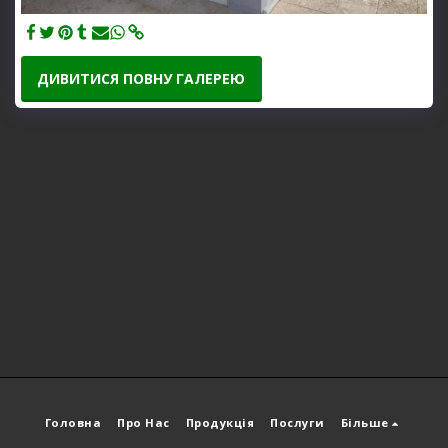
ДИВИТИСЯ ПОВНУ ГАЛЕРЕЮ
Головна
Про Нас
Продукція
Послуги
Більше