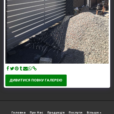
ДИВИТИСЯ ПОВНУ ГАЛЕРЕЮ
Головна
Про Нас
Продукція
Послуги
Більше