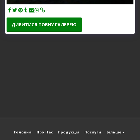
ДИВИТИСЯ ПОВНУ ГАЛЕРЕЮ
Головна
Про Нас
Продукція
Послуги
Більше