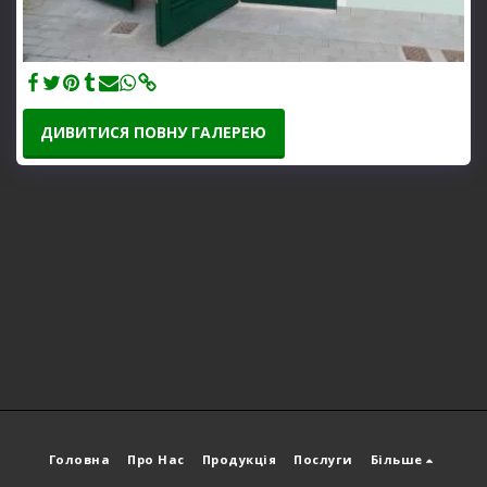
ДИВИТИСЯ ПОВНУ ГАЛЕРЕЮ
Головна
Про Нас
Продукція
Послуги
Більше